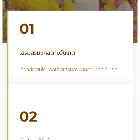
01
เสริมสิริมงคลตามวันเกิด
เลือกสีเทียนได้ เพื่อช่วยเสริมดวงของคนแต่ละวันเกิด
02