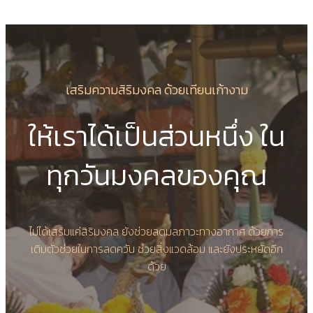
เสริมความสิริมงคล ด้วยเทียนเก้างาม
ให้เราได้เป็นส่วนหนึ่ง ใน
ทุกวันมงคลของคุณ
ไม่ได้เสริมแค่สิริมงคล ยังช่วยลดมลภาวะทางอากาศ ด้วยการ
เติมตัวช่วยในการลดควัน ช่วยสิ่งแวดล้อม และยังประหยัดอีก
ด้วย