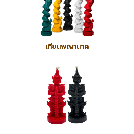
เทียนพญานาค