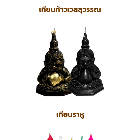
เทียนท้าวเวสสุวรรณ
เทียนราหู