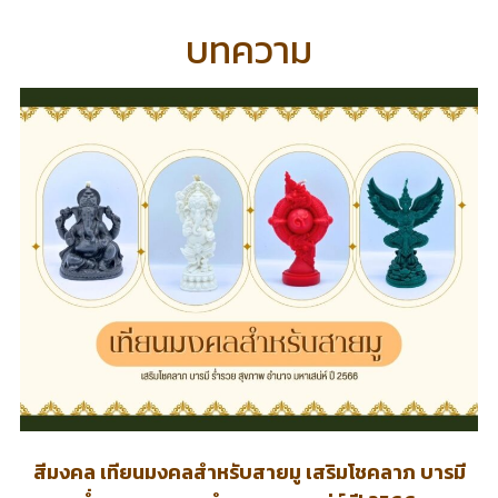
บทความ
สีมงคล เทียนมงคลสำหรับสายมู เสริมโชคลาภ บารมี