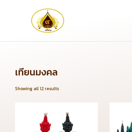
เทียนมงคล
Showing all 12 results