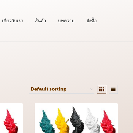
เกี่ยวกับเรา
สินค้า
บทความ
สั่งซื้อ